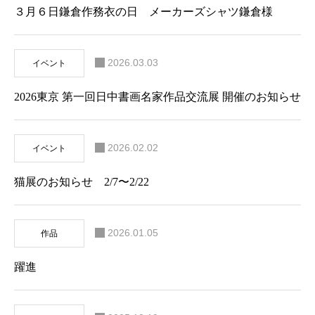
３月６日鎌倉作務衣の日 メーカーズシャツ鎌倉様
2026.03.03
イベント
2026東京 第一回日中書画名家作品交流展 開催のお知らせ
2026.02.02
イベント
猫展のお知らせ 2/7〜2/22
2026.01.05
作品
躍進