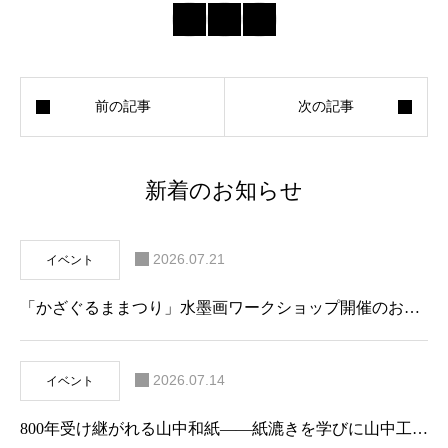
新着のお知らせ
2026.07.21
イベント
「かざぐるままつり」水墨画ワークショップ開催のお知らせ
2026.07.14
イベント
800年受け継がれる山中和紙——紙漉きを学びに山中工房へ