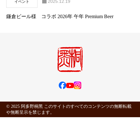
2025.12.19
イベント
鎌倉ビール様 コラボ 2026年 午年 Premium Beer
© 2025 阿多野桐黑 このサイトのすべてのコンテンツの無断転載
や無断呈示を禁じます。