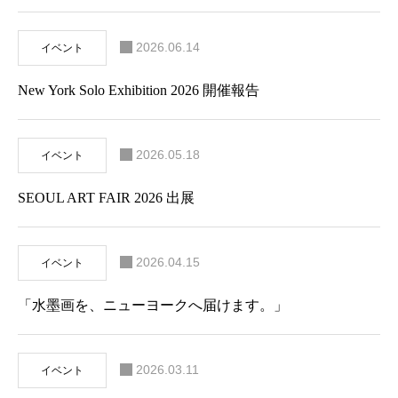
2026.06.14
イベント
New York Solo Exhibition 2026 開催報告
2026.05.18
イベント
SEOUL ART FAIR 2026 出展
2026.04.15
イベント
「水墨画を、ニューヨークへ届けます。」
2026.03.11
イベント