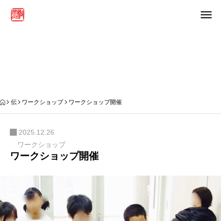
伝統・継承
伝
ワークショップ
ワークショップ開催
2025.12.26
ワークショップ
ワークショップ開催